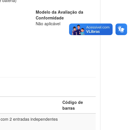
 bateria)
Modelo da Avaliação da
Conformidade
Não aplicável
Código de
barras
 com 2 entradas independentes